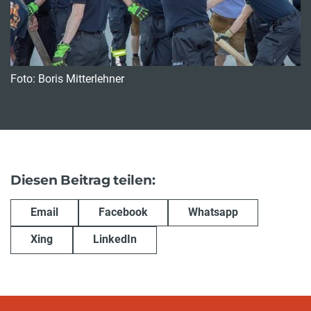
Foto: Boris Mitterlehner
Diesen Beitrag teilen:
Email
Facebook
Whatsapp
Xing
LinkedIn