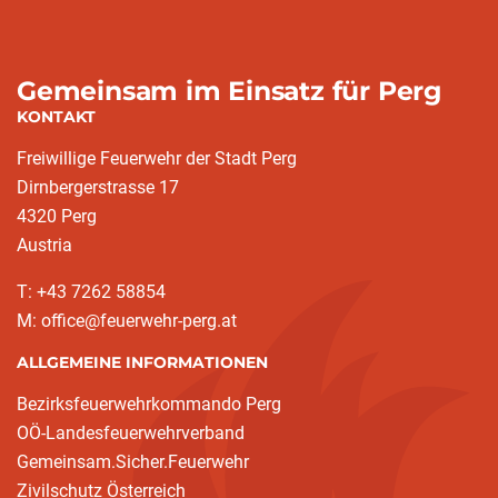
Gemeinsam im Einsatz für Perg
KONTAKT
Freiwillige Feuerwehr der Stadt Perg
Dirnbergerstrasse 17
4320 Perg
Austria
T: +43 7262 58854
M: office@feuerwehr-perg.at
ALLGEMEINE INFORMATIONEN
Bezirksfeuerwehrkommando Perg
OÖ-Landesfeuerwehrverband
Gemeinsam.Sicher.Feuerwehr
Zivilschutz Österreich