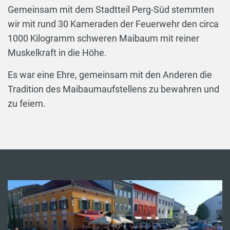
Gemeinsam mit dem Stadtteil Perg-Süd stemmten
wir mit rund 30 Kameraden der Feuerwehr den circa
1000 Kilogramm schweren Maibaum mit reiner
Muskelkraft in die Höhe.
Es war eine Ehre, gemeinsam mit den Anderen die
Tradition des Maibaumaufstellens zu bewahren und
zu feiern.