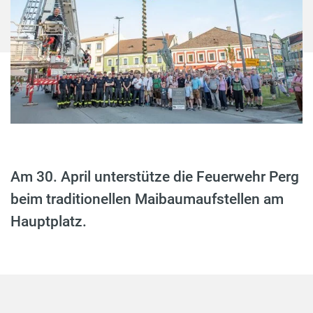
Am 30. April unterstütze die Feuerwehr Perg
beim traditionellen Maibaumaufstellen am
Hauptplatz.