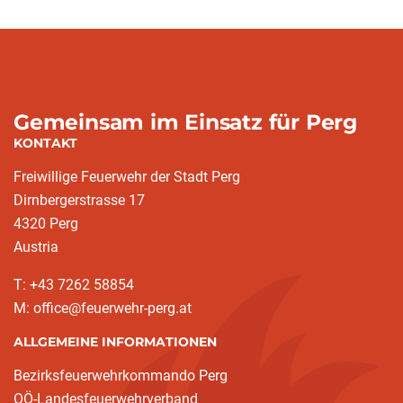
Gemeinsam im Einsatz für Perg
KONTAKT
Freiwillige Feuerwehr der Stadt Perg
Dirnbergerstrasse 17
4320 Perg
Austria
T: +43 7262 58854
M: office@feuerwehr-perg.at
ALLGEMEINE INFORMATIONEN
Bezirksfeuerwehrkommando Perg
OÖ-Landesfeuerwehrverband