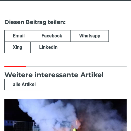
Diesen Beitrag teilen:
Email
Facebook
Whatsapp
Xing
LinkedIn
Weitere interessante Artikel
alle Artikel