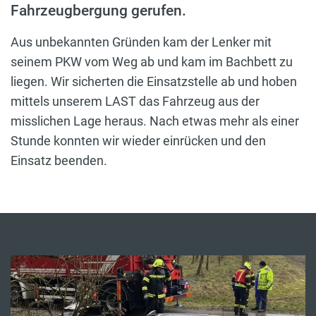
Fahrzeugbergung gerufen.
Aus unbekannten Gründen kam der Lenker mit
seinem PKW vom Weg ab und kam im Bachbett zu
liegen. Wir sicherten die Einsatzstelle ab und hoben
mittels unserem LAST das Fahrzeug aus der
misslichen Lage heraus. Nach etwas mehr als einer
Stunde konnten wir wieder einrücken und den
Einsatz beenden.