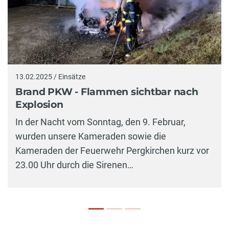
13.02.2025 / Einsätze
Brand PKW - Flammen sichtbar nach
Explosion
In der Nacht vom Sonntag, den 9. Februar,
wurden unsere Kameraden sowie die
Kameraden der Feuerwehr Pergkirchen kurz vor
23.00 Uhr durch die Sirenen…