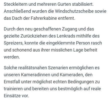
Steckleitern und mehreren Gurten stabilisiert.
Anschließend wurden die Windschutzscheibe sowie
das Dach der Fahrerkabine entfernt.
Durch den neu geschaffenen Zugang und das
gezielte Zurückziehen des Lenkrads mithilfe des
Spreizers, konnte die eingeklemmte Person rasch
und schonend aus ihrer misslichen Lage befreit
werden.
Solche realitätsnahen Szenarien ermöglichen es
unseren Kameradinnen und Kameraden, den
Ernstfall unter möglichst echten Bedingungen zu
trainieren und bereiten uns bestmöglich auf reale
Einsätze vor.