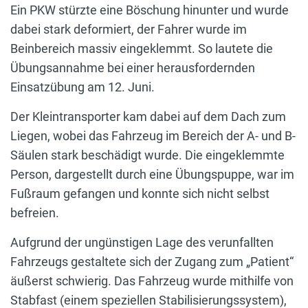
Ein PKW stürzte eine Böschung hinunter und wurde
dabei stark deformiert, der Fahrer wurde im
Beinbereich massiv eingeklemmt. So lautete die
Übungsannahme bei einer herausfordernden
Einsatzübung am 12. Juni.
Der Kleintransporter kam dabei auf dem Dach zum
Liegen, wobei das Fahrzeug im Bereich der A- und B-
Säulen stark beschädigt wurde. Die eingeklemmte
Person, dargestellt durch eine Übungspuppe, war im
Fußraum gefangen und konnte sich nicht selbst
befreien.
Aufgrund der ungünstigen Lage des verunfallten
Fahrzeugs gestaltete sich der Zugang zum „Patient“
äußerst schwierig. Das Fahrzeug wurde mithilfe von
Stabfast (einem speziellen Stabilisierungssystem),