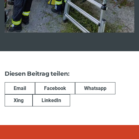
Diesen Beitrag teilen:
Email
Facebook
Whatsapp
Xing
LinkedIn