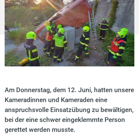
Am Donnerstag, dem 12. Juni, hatten unsere
Kameradinnen und Kameraden eine
anspruchsvolle Einsatzübung zu bewältigen,
bei der eine schwer eingeklemmte Person
gerettet werden musste.