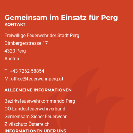
Gemeinsam im Einsatz für Perg
KONTAKT
Freiwillige Feuerwehr der Stadt Perg
Dirnbergerstrasse 17
4320 Perg
Austria
T: +43 7262 58854
M: office@feuerwehr-perg.at
ALLGEMEINE INFORMATIONEN
Bezirksfeuerwehrkommando Perg
OÖ-Landesfeuerwehrverband
Gemeinsam.Sicher.Feuerwehr
Zivilschutz Österreich
INFORMATIONEN ÜBER UNS