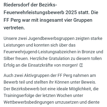
Riedersdorf der Bezirks-
Feuerwehrleistungsbewerb 2025 statt. Die
FF Perg war mit insgesamt vier Gruppen
vertreten.
Unsere zwei Jugendbewerbsgruppen zeigten starke
Leistungen und konnten sich über das
Feuerwehrjugend-Leistungsabzeichen in Bronze und
Silber freuen. Herzliche Gratulation zu diesem tollen
Erfolg an die Einsatzkräfte von morgen! 👏
Auch zwei Aktivgruppen der FF Perg nahmen am
Bewerb teil und stellten ihr Können unter Beweis.
Der Bezirksbewerb bot eine ideale Möglichkeit, die
Trainingserfolge der letzten Wochen unter
Wettbewerbsbedingungen umzusetzen und diente