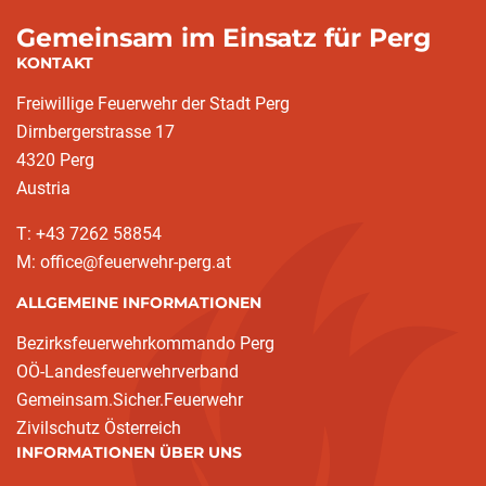
Gemeinsam im Einsatz für Perg
KONTAKT
Freiwillige Feuerwehr der Stadt Perg
Dirnbergerstrasse 17
4320 Perg
Austria
T: +43 7262 58854
M: office@feuerwehr-perg.at
ALLGEMEINE INFORMATIONEN
Bezirksfeuerwehrkommando Perg
OÖ-Landesfeuerwehrverband
Gemeinsam.Sicher.Feuerwehr
Zivilschutz Österreich
INFORMATIONEN ÜBER UNS