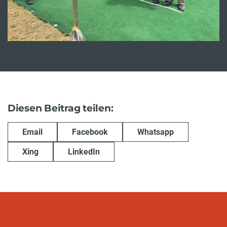
Diesen Beitrag teilen:
Email
Facebook
Whatsapp
Xing
LinkedIn