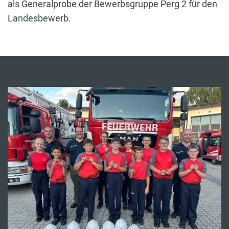
als Generalprobe der Bewerbsgruppe Perg 2 für den
Landesbewerb.