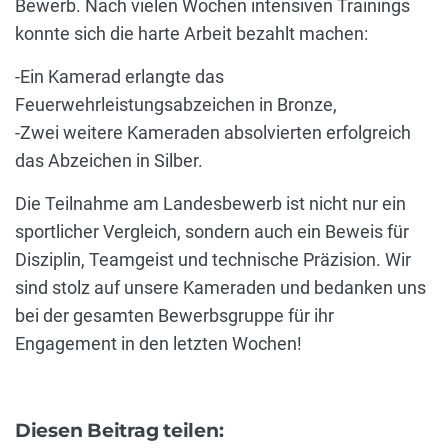
Bewerb. Nach vielen Wochen intensiven Trainings
konnte sich die harte Arbeit bezahlt machen:
-Ein Kamerad erlangte das
Feuerwehrleistungsabzeichen in Bronze,
-Zwei weitere Kameraden absolvierten erfolgreich
das Abzeichen in Silber.
Die Teilnahme am Landesbewerb ist nicht nur ein
sportlicher Vergleich, sondern auch ein Beweis für
Disziplin, Teamgeist und technische Präzision. Wir
sind stolz auf unsere Kameraden und bedanken uns
bei der gesamten Bewerbsgruppe für ihr
Engagement in den letzten Wochen!
Diesen Beitrag teilen: