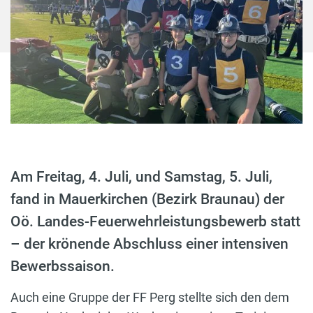
Am Freitag, 4. Juli, und Samstag, 5. Juli,
fand in Mauerkirchen (Bezirk Braunau) der
Oö. Landes-Feuerwehrleistungsbewerb statt
– der krönende Abschluss einer intensiven
Bewerbssaison.
Auch eine Gruppe der FF Perg stellte sich den dem