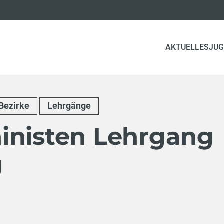
AKTUELLES
JUG
Bezirke
Lehrgänge
inisten Lehrgang
g