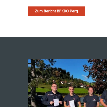
Zum Bericht BFKDO Perg