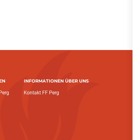
EN
INFORMATIONEN ÜBER UNS
Perg
Kontakt FF Perg