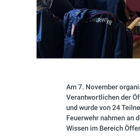
Am 7. November organis
Verantwortlichen der Öf
und wurde von 24 Teiln
Feuerwehr nahmen an die
Wissen im Bereich Öffen