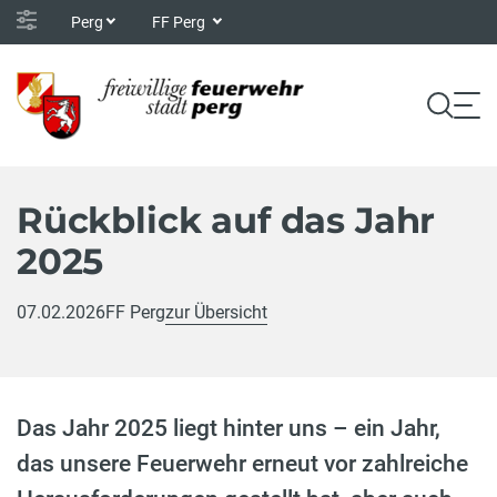
Perg
FF Perg
Rückblick auf das Jahr
2025
07.02.2026
FF Perg
zur Übersicht
Das Jahr 2025 liegt hinter uns – ein Jahr,
das unsere Feuerwehr erneut vor zahlreiche