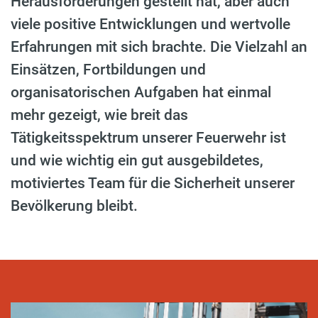
Herausforderungen gestellt hat, aber auch
viele positive Entwicklungen und wertvolle
Erfahrungen mit sich brachte. Die Vielzahl an
Einsätzen, Fortbildungen und
organisatorischen Aufgaben hat einmal
mehr gezeigt, wie breit das
Tätigkeitsspektrum unserer Feuerwehr ist
und wie wichtig ein gut ausgebildetes,
motiviertes Team für die Sicherheit unserer
Bevölkerung bleibt.