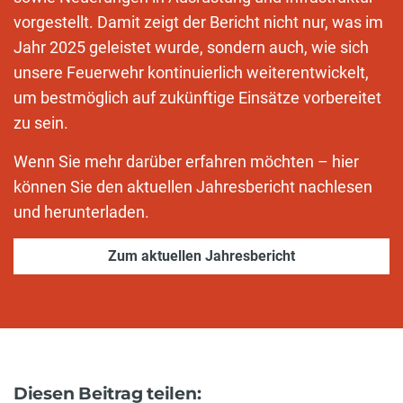
vorgestellt. Damit zeigt der Bericht nicht nur, was im
Jahr 2025 geleistet wurde, sondern auch, wie sich
unsere Feuerwehr kontinuierlich weiterentwickelt,
um bestmöglich auf zukünftige Einsätze vorbereitet
zu sein.
Wenn Sie mehr darüber erfahren möchten – hier
können Sie den aktuellen Jahresbericht nachlesen
und herunterladen.
Zum aktuellen Jahresbericht
Diesen Beitrag teilen: