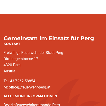
Gemeinsam im Einsatz für Perg
KONTAKT
Freiwillige Feuerwehr der Stadt Perg
Dirnbergerstrasse 17
4320 Perg
Austria
T: +43 7262 58854
M: office@feuerwehr-perg.at
ALLGEMEINE INFORMATIONEN
Bezirksfeuerwehrkommando Perg