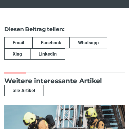
Diesen Beitrag teilen:
Email
Facebook
Whatsapp
Xing
LinkedIn
Weitere interessante Artikel
alle Artikel