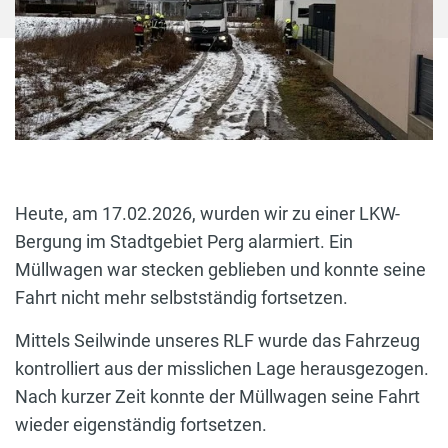
Heute, am 17.02.2026, wurden wir zu einer LKW-
Bergung im Stadtgebiet Perg alarmiert. Ein
Müllwagen war stecken geblieben und konnte seine
Fahrt nicht mehr selbstständig fortsetzen.
Mittels Seilwinde unseres RLF wurde das Fahrzeug
kontrolliert aus der misslichen Lage herausgezogen.
Nach kurzer Zeit konnte der Müllwagen seine Fahrt
wieder eigenständig fortsetzen.