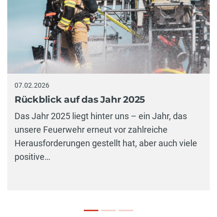
07.02.2026
Rückblick auf das Jahr 2025
Das Jahr 2025 liegt hinter uns – ein Jahr, das
unsere Feuerwehr erneut vor zahlreiche
Herausforderungen gestellt hat, aber auch viele
positive…