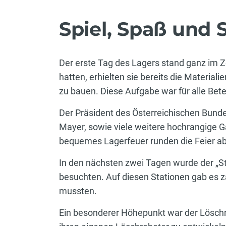
Spiel, Spaß und
Der erste Tag des Lagers stand ganz im 
hatten, erhielten sie bereits die Materi
zu bauen. Diese Aufgabe war für alle Bete
Der Präsident des Österreichischen Bun
Mayer, sowie viele weitere hochrangige Gä
bequemes Lagerfeuer runden die Feier ab 
In den nächsten zwei Tagen wurde der „St
besuchten. Auf diesen Stationen gab es z
mussten.
Ein besonderer Höhepunkt war der Lösch