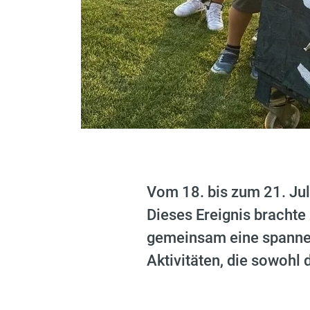
Vom 18. bis zum 21. Jul
Dieses Ereignis bracht
gemeinsam eine spannend
Aktivitäten, die sowohl 