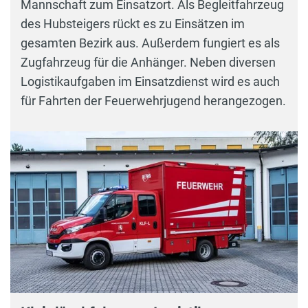
Mannschaft zum Einsatzort. Als Begleitfahrzeug
des Hubsteigers rückt es zu Einsätzen im
gesamten Bezirk aus. Außerdem fungiert es als
Zugfahrzeug für die Anhänger. Neben diversen
Logistikaufgaben im Einsatzdienst wird es auch
für Fahrten der Feuerwehrjugend herangezogen.