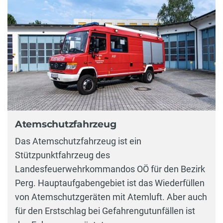
Atemschutzfahrzeug
Das Atemschutzfahrzeug ist ein
Stützpunktfahrzeug des
Landesfeuerwehrkommandos OÖ für den Bezirk
Perg. Hauptaufgabengebiet ist das Wiederfüllen
von Atemschutzgeräten mit Atemluft. Aber auch
für den Erstschlag bei Gefahrengutunfällen ist