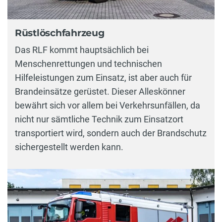
Rüstlöschfahrzeug
Das RLF kommt hauptsächlich bei
Menschenrettungen und technischen
Hilfeleistungen zum Einsatz, ist aber auch für
Brandeinsätze gerüstet. Dieser Alleskönner
bewährt sich vor allem bei Verkehrsunfällen, da
nicht nur sämtliche Technik zum Einsatzort
transportiert wird, sondern auch der Brandschutz
sichergestellt werden kann.