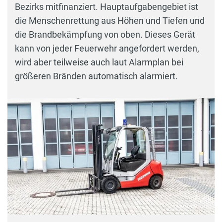
Bezirks mitfinanziert. Hauptaufgabengebiet ist
die Menschenrettung aus Höhen und Tiefen und
die Brandbekämpfung von oben. Dieses Gerät
kann von jeder Feuerwehr angefordert werden,
wird aber teilweise auch laut Alarmplan bei
größeren Bränden automatisch alarmiert.