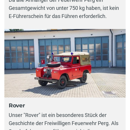
Gesamtgewicht von unter 750 kg haben, ist kein
E-Führerschein für das Führen erforderlich.
Rover
Unser "Rover" ist ein besonderes Stück der
Geschichte der Freiwilligen Feuerwehr Perg. Als