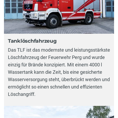
Tanklöschfahrzeug
Das TLF ist das modernste und leistungsstärkste
Löschfahrzeug der Feuerwehr Perg und wurde
einzig für Brände konzipiert. Mit einem 4000 l
Wassertank kann die Zeit, bis eine gesicherte
Wasserversorgung steht, überbrückt werden und
ermöglicht so einen schnellen und effizienten
Löschangriff.