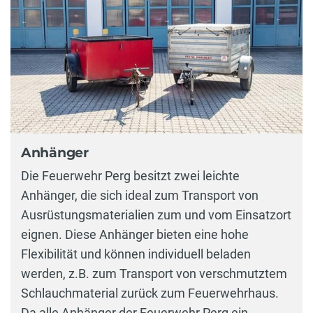
Anhänger
Die Feuerwehr Perg besitzt zwei leichte
Anhänger, die sich ideal zum Transport von
Ausrüstungsmaterialien zum und vom Einsatzort
eignen. Diese Anhänger bieten eine hohe
Flexibilität und können individuell beladen
werden, z.B. zum Transport von verschmutztem
Schlauchmaterial zurück zum Feuerwehrhaus.
Da alle Anhänger der Feuerwehr Perg ein