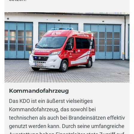
Kommandofahrzeug
Das KDO ist ein äußerst vielseitiges
Kommandofahrzeug, das sowohl bei
technischen als auch bei Brandeinsätzen effektiv
genutzt werden kann. Durch seine umfangreiche