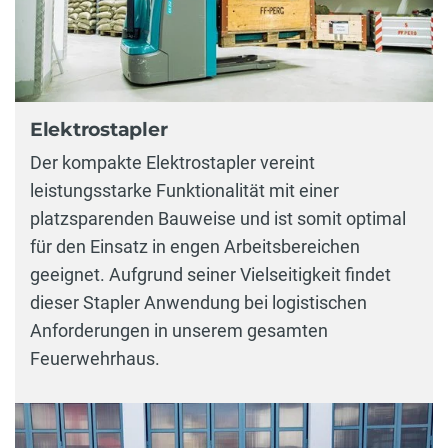
Elektrostapler
Der kompakte Elektrostapler vereint
leistungsstarke Funktionalität mit einer
platzsparenden Bauweise und ist somit optimal
für den Einsatz in engen Arbeitsbereichen
geeignet. Aufgrund seiner Vielseitigkeit findet
dieser Stapler Anwendung bei logistischen
Anforderungen in unserem gesamten
Feuerwehrhaus.