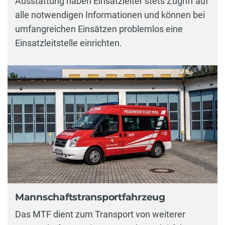
Ausstattung haben Einsatzleiter stets Zugriff auf
alle notwendigen Informationen und können bei
umfangreichen Einsätzen problemlos eine
Einsatzleitstelle einrichten.
Mannschaftstransportfahrzeug
Das MTF dient zum Transport von weiterer