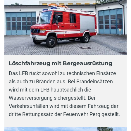
Löschfahrzeug mit Bergeausrüstung
Das LFB rückt sowohl zu technischen Einsätze
als auch zu Bränden aus. Bei Brandeinsätzen
wird mit dem LFB hauptsächlich die
Wasserversorgung sichergestellt. Bei
Verkehrsunfällen wird mit diesem Fahrzeug der
dritte Rettungssatz der Feuerwehr Perg gestellt.