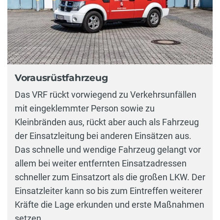
Vorausrüstfahrzeug
Das VRF rückt vorwiegend zu Verkehrsunfällen
mit eingeklemmter Person sowie zu
Kleinbränden aus, rückt aber auch als Fahrzeug
der Einsatzleitung bei anderen Einsätzen aus.
Das schnelle und wendige Fahrzeug gelangt vor
allem bei weiter entfernten Einsatzadressen
schneller zum Einsatzort als die großen LKW. Der
Einsatzleiter kann so bis zum Eintreffen weiterer
Kräfte die Lage erkunden und erste Maßnahmen
setzen.