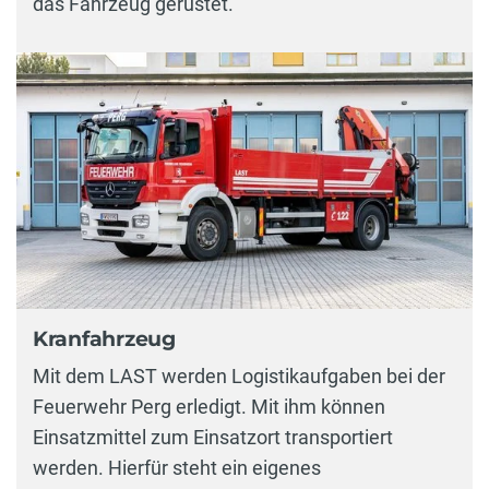
das Fahrzeug gerüstet.
Kranfahrzeug
Mit dem LAST werden Logistikaufgaben bei der
Feuerwehr Perg erledigt. Mit ihm können
Einsatzmittel zum Einsatzort transportiert
werden. Hierfür steht ein eigenes