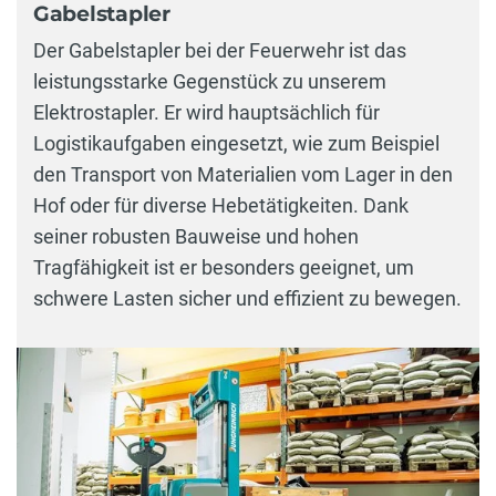
Gabelstapler
Der Gabelstapler bei der Feuerwehr ist das
leistungsstarke Gegenstück zu unserem
Elektrostapler. Er wird hauptsächlich für
Logistikaufgaben eingesetzt, wie zum Beispiel
den Transport von Materialien vom Lager in den
Hof oder für diverse Hebetätigkeiten. Dank
seiner robusten Bauweise und hohen
Tragfähigkeit ist er besonders geeignet, um
schwere Lasten sicher und effizient zu bewegen.