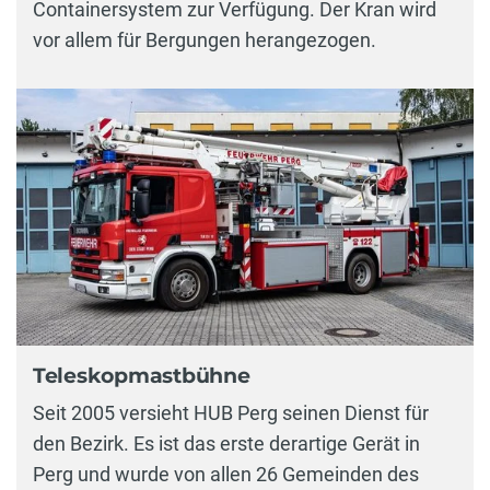
Containersystem zur Verfügung. Der Kran wird
vor allem für Bergungen herangezogen.
Teleskopmastbühne
Seit 2005 versieht HUB Perg seinen Dienst für
den Bezirk. Es ist das erste derartige Gerät in
Perg und wurde von allen 26 Gemeinden des