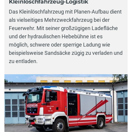
Kleinlöschfahrzeug-Logistik
Das Kleinlöschfahrzeug mit Planen-Aufbau dient
als vielseitiges Mehrzweckfahrzeug bei der
Feuerwehr. Mit seiner großzügigen Ladefläche
und der hydraulischen Hebebühne ist es
möglich, schwere oder sperrige Ladung wie
beispielsweise Sandsäcke zügig zu verladen und
zu entladen.