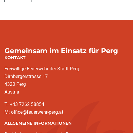
Gemeinsam im Einsatz für Perg
KONTAKT
Freiwillige Feuerwehr der Stadt Perg
Dirnbergerstrasse 17
4320 Perg
Austria
T: +43 7262 58854
M: office@feuerwehr-perg.at
ALLGEMEINE INFORMATIONEN