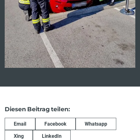
Diesen Beitrag teilen:
Email
Facebook
Whatsapp
Xing
LinkedIn