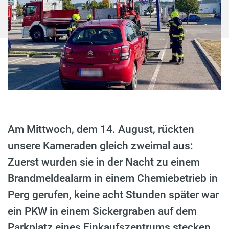
Am Mittwoch, dem 14. August, rückten
unsere Kameraden gleich zweimal aus:
Zuerst wurden sie in der Nacht zu einem
Brandmeldealarm in einem Chemiebetrieb in
Perg gerufen, keine acht Stunden später war
ein PKW in einem Sickergraben auf dem
Parkplatz eines Einkaufszentrums stecken