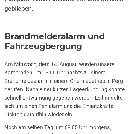
geblieben.
Brandmelderalarm und
Fahrzeugbergung
Am Mittwoch, dem 14. August, wurden unsere
Kameraden um 03:00 Uhr nachts zu einem
Brandmeldealarm in einem Chemiebetrieb in Perg
gerufen. Nach einer kurzen Lageerkundung konnte
schnell Entwarnung gegeben werden: Es handelte
sich um einen Fehlalarm und die Einsatzkräfte
rückten daraufhin wieder ein.
Noch am selben Tag, um 08:05 Uhr morgens,