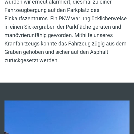
wurden wir erneut alarmiert, diesmal zu einer
Fahrzeugbergung auf den Parkplatz des
Einkaufszentrums. Ein PKW war unglücklicherweise
in einen Sickergraben der Parkfläche geraten und
manövrierunfähig geworden. Mithilfe unseres
Kranfahrzeugs konnte das Fahrzeug zügig aus dem
Graben gehoben und sicher auf den Asphalt
zurückgesetzt werden.