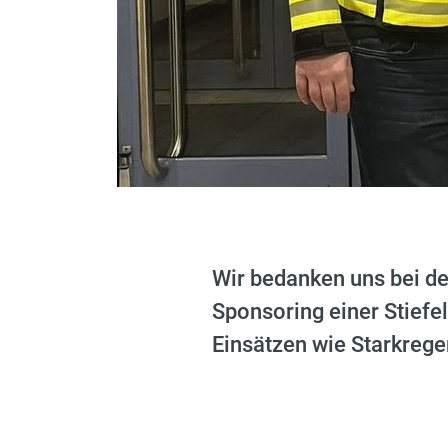
Wir bedanken uns bei de
Sponsoring einer Stiefe
Einsätzen wie Starkreg