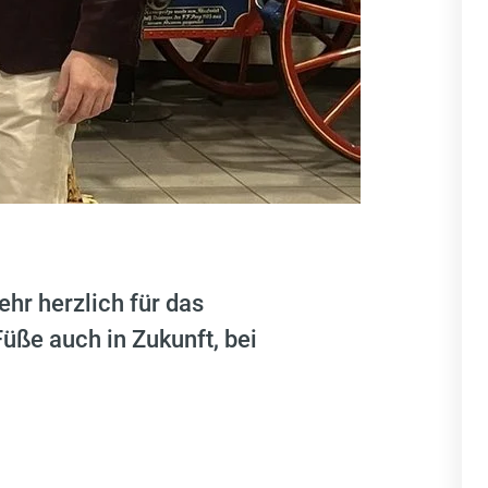
hr herzlich für das
üße auch in Zukunft, bei