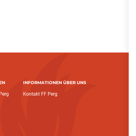
EN
INFORMATIONEN ÜBER UNS
Perg
Kontakt FF Perg