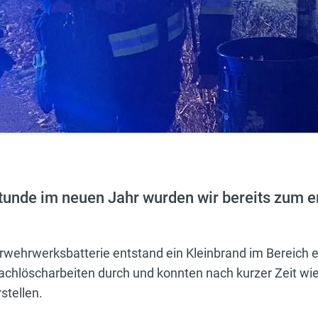
tunde im neuen Jahr wurden wir bereits zum e
wehrwerksbatterie entstand ein Kleinbrand im Bereich e
hlöscharbeiten durch und konnten nach kurzer Zeit wie
stellen.