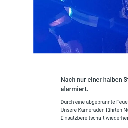
Nach nur einer halben S
alarmiert.
Durch eine abgebrannte Feuer
Unsere Kameraden führten Nac
Einsatzbereitschaft wiederher