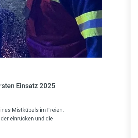
rsten Einsatz 2025
ines Mistkübels im Freien.
der einrücken und die