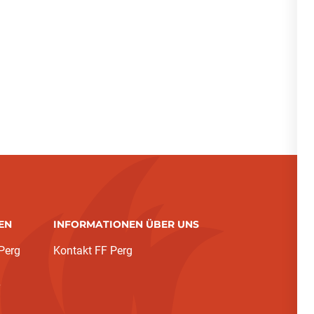
EN
INFORMATIONEN ÜBER UNS
Perg
Kontakt FF Perg