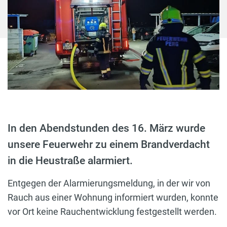
In den Abendstunden des 16. März wurde
unsere Feuerwehr zu einem Brandverdacht
in die Heustraße alarmiert.
Entgegen der Alarmierungsmeldung, in der wir von
Rauch aus einer Wohnung informiert wurden, konnte
vor Ort keine Rauchentwicklung festgestellt werden.