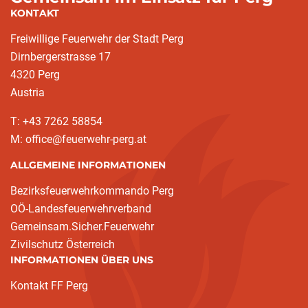
KONTAKT
Freiwillige Feuerwehr der Stadt Perg
Dirnbergerstrasse 17
4320 Perg
Austria
T: +43 7262 58854
M: office@feuerwehr-perg.at
ALLGEMEINE INFORMATIONEN
Bezirksfeuerwehrkommando Perg
OÖ-Landesfeuerwehrverband
Gemeinsam.Sicher.Feuerwehr
Zivilschutz Österreich
INFORMATIONEN ÜBER UNS
Kontakt FF Perg