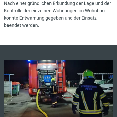
Nach einer gründlichen Erkundung der Lage und der
Kontrolle der einzelnen Wohnungen im Wohnbau
konnte Entwarnung gegeben und der Einsatz
beendet werden.