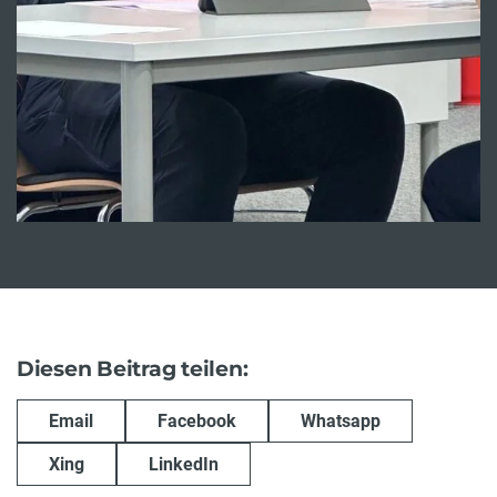
Diesen Beitrag teilen:
Email
Facebook
Whatsapp
Xing
LinkedIn