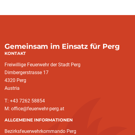
Gemeinsam im Einsatz für Perg
KONTAKT
Freiwillige Feuerwehr der Stadt Perg
Dirnbergerstrasse 17
4320 Perg
Austria
T: +43 7262 58854
M: office@feuerwehr-perg.at
ALLGEMEINE INFORMATIONEN
Bezirksfeuerwehrkommando Perg