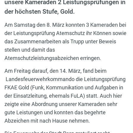
unsere Kameraden 2 Leistungsprüfungen in
der höchsten Stufe, Gold.
Am Samstag den 8. März konnten 3 Kameraden bei
der Leistungsprüfung Atemschutz ihr Können sowie
das Zusammenarbeiten als Trupp unter Beweis
stellen und damit das
Atemschutzleistungsabzeichen erringen.
Am Freitag darauf, den 14. März, fand beim
Landesfeuerwehrkommando die Leistungsprüfung
FKAE Gold (Funk, Kommunikation und Aufgaben in
der Einsatzleitung, ehemals FuLA) statt. Auch hier
zeigte eine Abordnung unserer Kameraden sehr
gute Leistungen und konnten das begehrte
Abzeichen mit nach Hause nehmen.