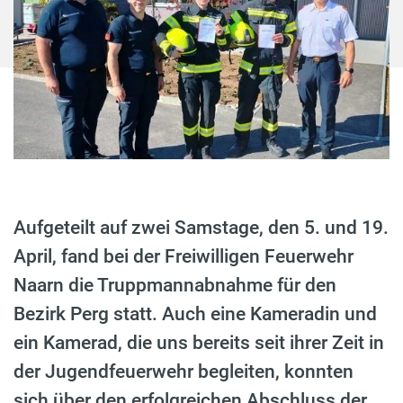
Aufgeteilt auf zwei Samstage, den 5. und 19.
April, fand bei der Freiwilligen Feuerwehr
Naarn die Truppmannabnahme für den
Bezirk Perg statt. Auch eine Kameradin und
ein Kamerad, die uns bereits seit ihrer Zeit in
der Jugendfeuerwehr begleiten, konnten
sich über den erfolgreichen Abschluss der