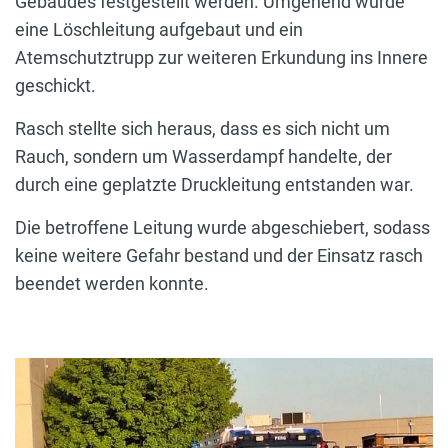
Gebäudes festgestellt werden. Umgehend wurde
eine Löschleitung aufgebaut und ein
Atemschutztrupp zur weiteren Erkundung ins Innere
geschickt.
Rasch stellte sich heraus, dass es sich nicht um
Rauch, sondern um Wasserdampf handelte, der
durch eine geplatzte Druckleitung entstanden war.
Die betroffene Leitung wurde abgeschiebert, sodass
keine weitere Gefahr bestand und der Einsatz rasch
beendet werden konnte.