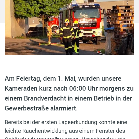
Am Feiertag, dem 1. Mai, wurden unsere
Kameraden kurz nach 06:00 Uhr morgens zu
einem Brandverdacht in einem Betrieb in der
Gewerbestraße alarmiert.
Bereits bei der ersten Lageerkundung konnte eine
leichte Rauchentwicklung aus einem Fenster des