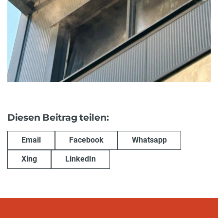
Diesen Beitrag teilen:
Email
Facebook
Whatsapp
Xing
LinkedIn