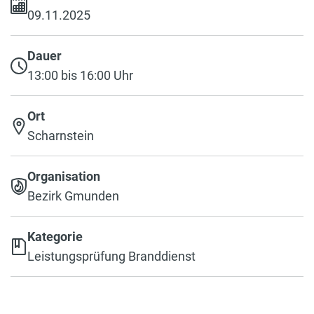
09.11.2025
Dauer
13:00 bis 16:00 Uhr
Ort
Scharnstein
Organisation
Bezirk Gmunden
Kategorie
Leistungsprüfung Branddienst