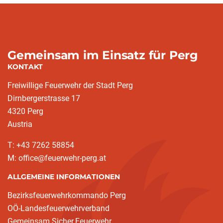
Gemeinsam im Einsatz für Perg
KONTAKT
Freiwillige Feuerwehr der Stadt Perg
Dirnbergerstrasse 17
4320 Perg
Austria
T: +43 7262 58854
M: office@feuerwehr-perg.at
ALLGEMEINE INFORMATIONEN
Bezirksfeuerwehrkommando Perg
OÖ-Landesfeuerwehrverband
Gemeinsam.Sicher.Feuerwehr