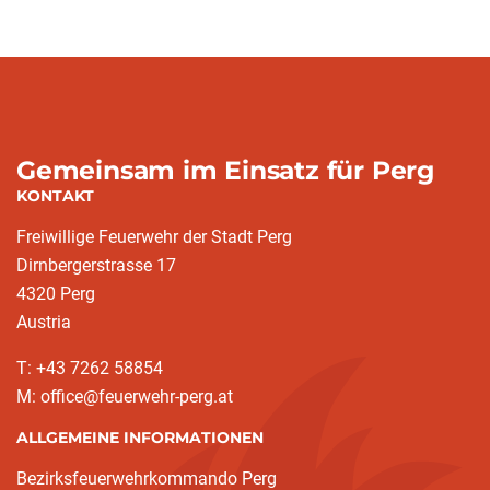
Gemeinsam im Einsatz für Perg
KONTAKT
Freiwillige Feuerwehr der Stadt Perg
Dirnbergerstrasse 17
4320 Perg
Austria
T: +43 7262 58854
M: office@feuerwehr-perg.at
ALLGEMEINE INFORMATIONEN
Bezirksfeuerwehrkommando Perg