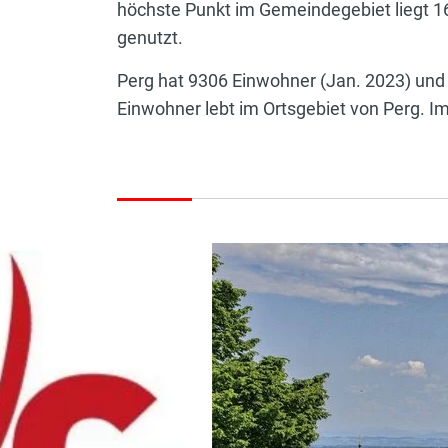
höchste Punkt im Gemeindegebiet liegt 16
genutzt.
Perg hat 9306 Einwohner (Jan. 2023) und 
Einwohner lebt im Ortsgebiet von Perg. Im