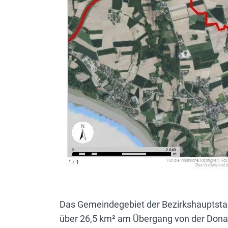
Das Gemeindegebiet der Bezirkshauptstadt 
über 26,5 km² am Übergang von der Donau