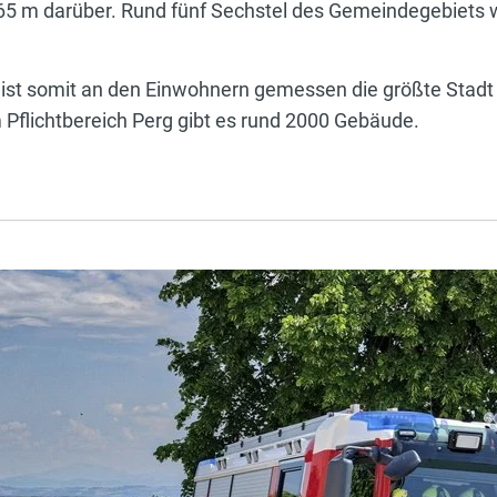
5 m darüber. Rund fünf Sechstel des Gemeindegebiets we
ist somit an den Einwohnern gemessen die größte Stadt d
 Pflichtbereich Perg gibt es rund 2000 Gebäude.