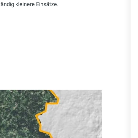
ändig kleinere Einsätze.