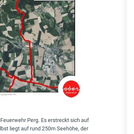
Feuerwehr Perg. Es erstreckt sich auf
bst liegt auf rund 250m Seehöhe, der