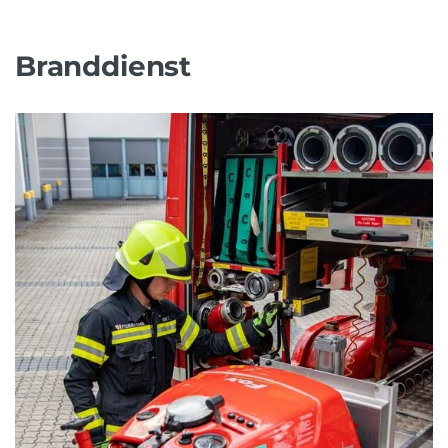
Branddienst