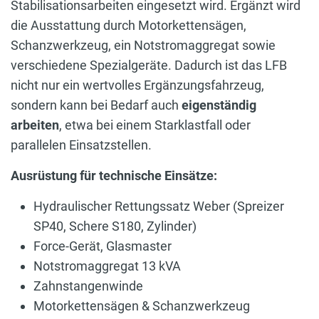
Stabilisationsarbeiten eingesetzt wird. Ergänzt wird
die Ausstattung durch Motorkettensägen,
Schanzwerkzeug, ein Notstromaggregat sowie
verschiedene Spezialgeräte. Dadurch ist das LFB
nicht nur ein wertvolles Ergänzungsfahrzeug,
sondern kann bei Bedarf auch
eigenständig
arbeiten
, etwa bei einem Starklastfall oder
parallelen Einsatzstellen.
Ausrüstung für technische Einsätze:
Hydraulischer Rettungssatz Weber (Spreizer
SP40, Schere S180, Zylinder)
Force-Gerät, Glasmaster
Notstromaggregat 13 kVA
Zahnstangenwinde
Motorkettensägen & Schanzwerkzeug