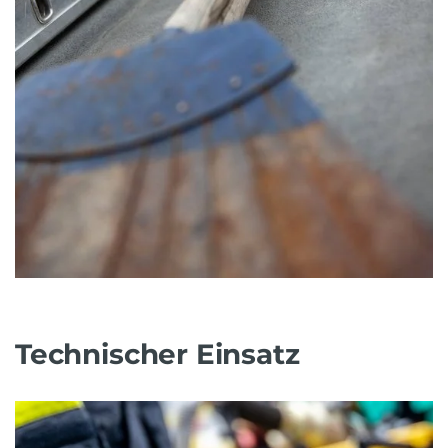
Technischer Einsatz