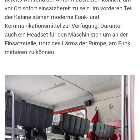
vor Ort sofort einsatzbereit zu sein. Im vorderen Teil
der Kabine stehen moderne Funk- und
Kommunikationsmittel zur Verfügung. Darunter
auch ein Headset für den Maschinisten um an der
Einsatzstelle, trotz des Lärms der Pumpe, am Funk
mithören zu können.