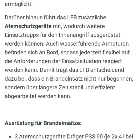
ermöglicht.
Darüber hinaus führt das LFB zusätzliche
Atemschutzgeräte
mit, wodurch weitere
Einsatztrupps für den Innenangriff ausgerüstet
werden können. Auch wasserführende Armaturen
befinden sich an Bord, sodass jederzeit flexibel auf
die Anforderungen der Einsatzsituation reagiert
werden kann. Damit trägt das LFB entscheidend
dazu bei, dass ein Brandeinsatz nicht nur begonnen,
sondern über längere Zeit stabil und effizient
abgearbeitet werden kann.
Ausrüstung für Brandeinsätze:
3 Atemschutzgeräte Dräger PSS 90 (je 2x 4 l bei