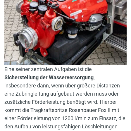
Eine seiner zentralen Aufgaben ist die
Sicherstellung der Wasserversorgung
,
insbesondere dann, wenn über größere Distanzen
eine Zubringleitung aufgebaut werden muss oder
zusätzliche Förderleistung benötigt wird. Hierbei
kommt die Tragkraftspritze Rosenbauer Fox II mit
einer Förderleistung von 1200 l/min zum Einsatz, die
den Aufbau von leistungsfähigen Löschleitungen