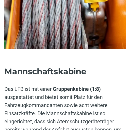
Mannschaftskabine
Das LFB ist mit einer
Gruppenkabine (1:8)
ausgestattet und bietet somit Platz für den
Fahrzeugkommandanten sowie acht weitere
Einsatzkräfte. Die Mannschaftskabine ist so
eingerichtet, dass sich Atemschutzgeräteträger
bereits während der Anfahrt ausrüsten können, um