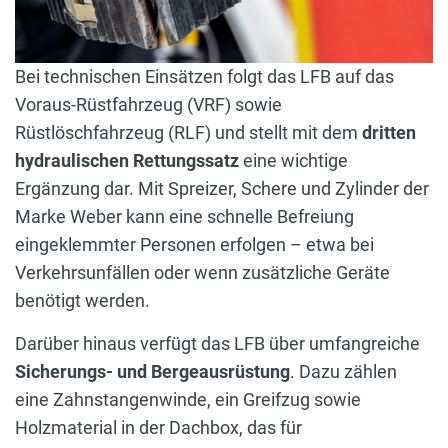
Bei technischen Einsätzen folgt das LFB auf das
Voraus-Rüstfahrzeug (VRF) sowie
Rüstlöschfahrzeug (RLF) und stellt mit dem
dritten
hydraulischen Rettungssatz
eine wichtige
Ergänzung dar. Mit Spreizer, Schere und Zylinder der
Marke Weber kann eine schnelle Befreiung
eingeklemmter Personen erfolgen – etwa bei
Verkehrsunfällen oder wenn zusätzliche Geräte
benötigt werden.
Darüber hinaus verfügt das LFB über umfangreiche
Sicherungs- und Bergeausrüstung
. Dazu zählen
eine Zahnstangenwinde, ein Greifzug sowie
Holzmaterial in der Dachbox, das für