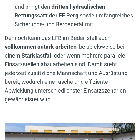
und bringt den
dritten hydraulischen
Rettungssatz der FF Perg
sowie umfangreiches
Sicherungs- und Bergegerät mit.
Dennoch kann das LFB im Bedarfsfall auch
vollkommen autark arbeiten
, beispielsweise bei
einem
Starklastfall
oder wenn mehrere parallele
Einsatzstellen abzuarbeiten sind. Damit steht
jederzeit zusätzliche Mannschaft und Ausrüstung
bereit, wodurch eine rasche und effiziente
Abwicklung unterschiedlichster Einsatzszenarien
gewährleistet wird.