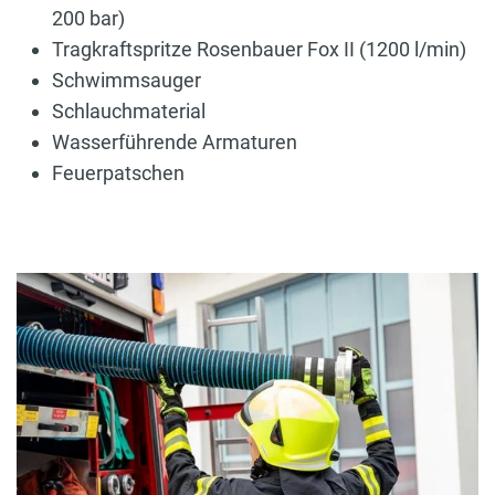
200 bar)
Tragkraftspritze Rosenbauer Fox II (1200 l/min)
Schwimmsauger
Schlauchmaterial
Wasserführende Armaturen
Feuerpatschen