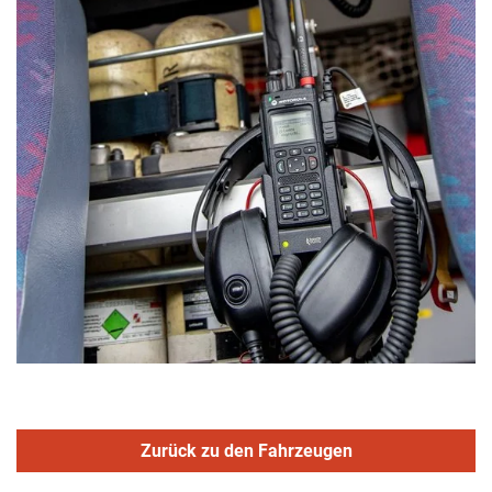
Zurück zu den Fahrzeugen