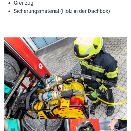
Greifzug
Sicherungsmaterial (Holz in der Dachbox)