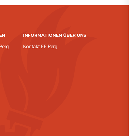
EN
INFORMATIONEN ÜBER UNS
Perg
Kontakt FF Perg