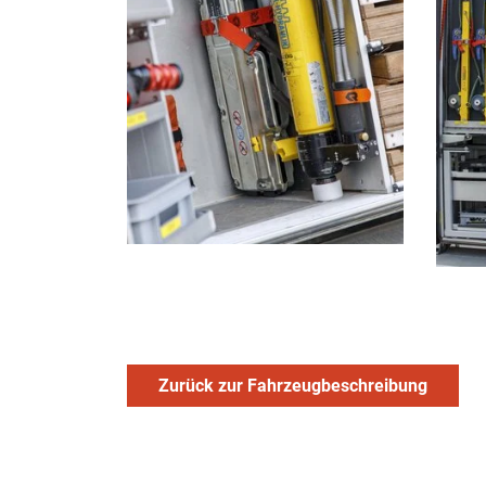
Zurück zur Fahrzeugbeschreibung