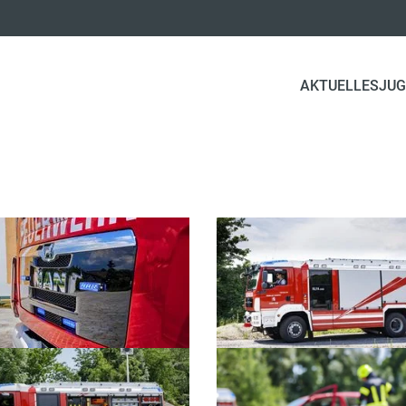
AKTUELLES
JUG