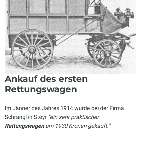
Ankauf des ersten
Rettungswagen
Im Jänner des Jahres 1914 wurde bei der Firma
Schrangl in Steyr
"ein sehr praktischer
Rettungswagen
um 1930 Kronen gekauft."