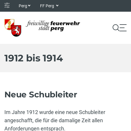
Perg
FF Perg
1912 bis 1914
Neue Schubleiter
Im Jahre 1912 wurde eine neue Schubleiter
angeschafft, die für die damalige Zeit allen
Anforderungen entsprach.