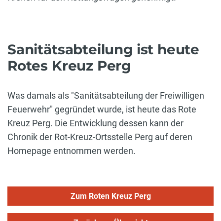
Sanitätsabteilung ist heute
Rotes Kreuz Perg
Was damals als "Sanitätsabteilung der Freiwilligen
Feuerwehr" gegründet wurde, ist heute das Rote
Kreuz Perg. Die Entwicklung dessen kann der
Chronik der Rot-Kreuz-Ortsstelle Perg auf deren
Homepage entnommen werden.
Zum Roten Kreuz Perg