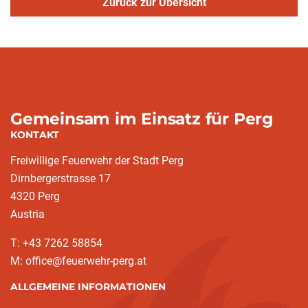
Zurück zur Übersicht
Gemeinsam im Einsatz für Perg
KONTAKT
Freiwillige Feuerwehr der Stadt Perg
Dirnbergerstrasse 17
4320 Perg
Austria
T: +43 7262 58854
M: office@feuerwehr-perg.at
ALLGEMEINE INFORMATIONEN