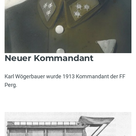
Neuer Kommandant
Karl Wögerbauer wurde 1913 Kommandant der FF
Perg.