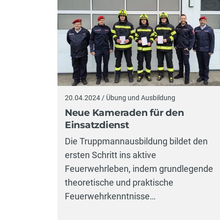
20.04.2024 / Übung und Ausbildung
Neue Kameraden für den
Einsatzdienst
Die Truppmannausbildung bildet den
ersten Schritt ins aktive
Feuerwehrleben, indem grundlegende
theoretische und praktische
Feuerwehrkenntnisse…