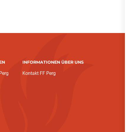
EN
INFORMATIONEN ÜBER UNS
Perg
Kontakt FF Perg