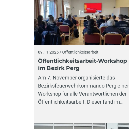
09.11.2025 / Öffentlichkeitsarbeit
Öffentlichkeitsarbeit-Workshop
im Bezirk Perg
Am 7. November organisierte das
Bezirksfeuerwehrkommando Perg eine
Workshop für alle Verantwortlichen der
Öffentlichkeitsarbeit. Dieser fand im…