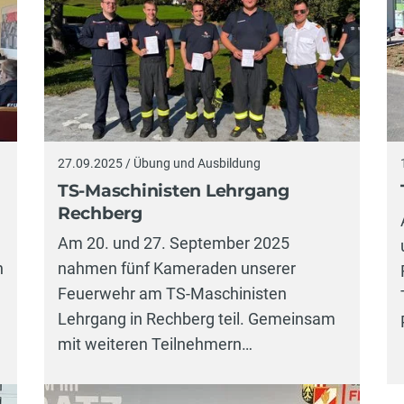
27.09.2025 / Übung und Ausbildung
TS-Maschinisten Lehrgang
Rechberg
Am 20. und 27. September 2025
n
nahmen fünf Kameraden unserer
Feuerwehr am TS-Maschinisten
Lehrgang in Rechberg teil. Gemeinsam
mit weiteren Teilnehmern…