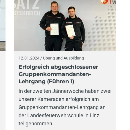
12.01.2024 / Übung und Ausbildung
Erfolgreich abgeschlossener
Gruppenkommandanten-
Lehrgang (Führen 1)
In der zweiten Jännerwoche haben zwei
unserer Kameraden erfolgreich am
Gruppenkommandanten-Lehrgang an
der Landesfeuerwehrschule in Linz
teilgenommen…